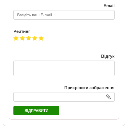
Email
Рейтинг
Відгук
Прикріпити зображення
ВІДПРАВИТИ