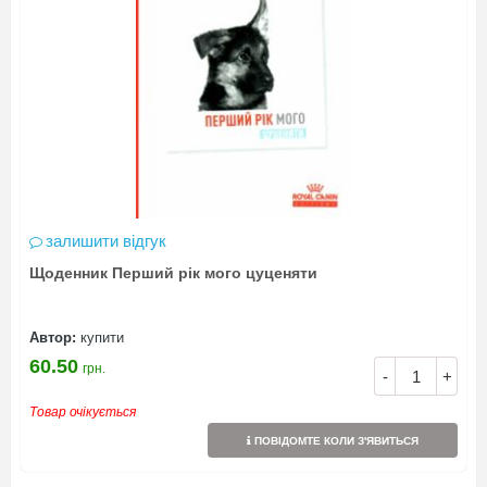
залишити відгук
Щоденник Перший рік мого цуценяти
Автор:
купити
60.50
грн.
-
+
Товар очікується
ПОВІДОМТЕ КОЛИ З'ЯВИТЬСЯ