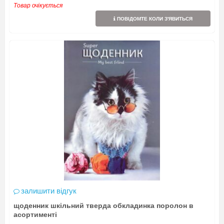
Товар очікується
ПОВІДОМТЕ КОЛИ З'ЯВИТЬСЯ
залишити відгук
щоденник шкільний тверда обкладинка поролон в
асортименті