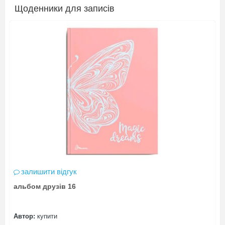
Щоденники для записів
залишити відгук
альбом друзів 16
Автор:
купити