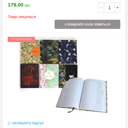
179.00
грн.
-
+
Товар очікується
ПОВІДОМТЕ КОЛИ З'ЯВИТЬСЯ
СУПЕРЗНИЖКА
залишити відгук