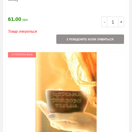
61.00
грн.
-
+
Товар очікується
ПОВІДОМТЕ КОЛИ З'ЯВИТЬСЯ
СУПЕРЗНИЖКА