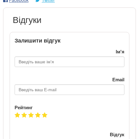
Відгуки
Залишити відгук
Ім'я
Email
Рейтинг
Відгук