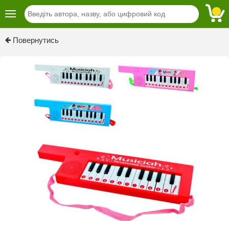
Повернутись