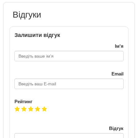
Відгуки
Залишити відгук
Ім'я
Email
Рейтинг
Відгук