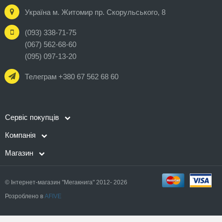
Україна м. Житомир пр. Скорульського, 8
(093) 338-71-75
(067) 562-68-60
(095) 097-13-20
Телеграм +380 67 562 68 60
Сервіс покупців
Компанія
Магазин
© Інтернет-магазин "Мегакнига" 2012- 2026
Розроблено в
AFIVE