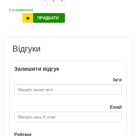
-
+
Є в наявності
ПРИДБАТИ
Відгуки
Залишити відгук
Ім'я
Email
Рейтинг