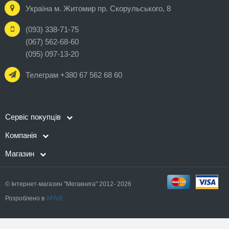
Україна м. Житомир пр. Скорульського, 8
(093) 338-71-75
(067) 562-68-60
(095) 097-13-20
Телеграм +380 67 562 68 60
Сервіс покупців
Компанія
Магазин
© Інтернет-магазин "Мегакнига" 2012- 2026
Розроблено в
AFIVE