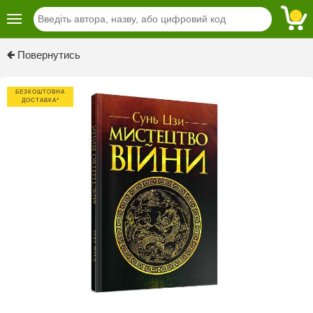
Повернутись
БЕЗКОШТОВНА
ДОСТАВКА*