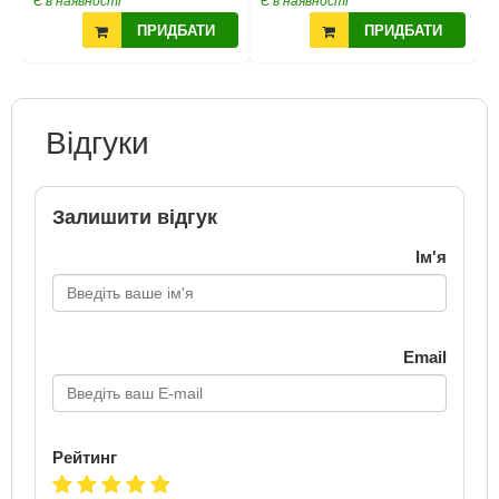
Є в наявності
Є в наявності
ПРИДБАТИ
ПРИДБАТИ
Відгуки
Залишити відгук
Ім'я
Email
Рейтинг