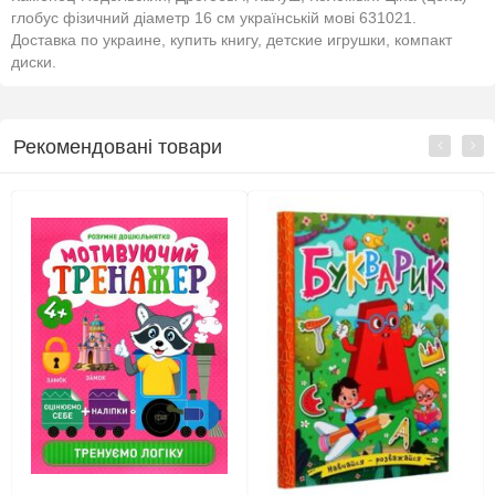
глобус фізичний діаметр 16 см українській мові 631021.
Доставка по украине, купить книгу, детские игрушки, компакт
диски.
Рекомендовані товари