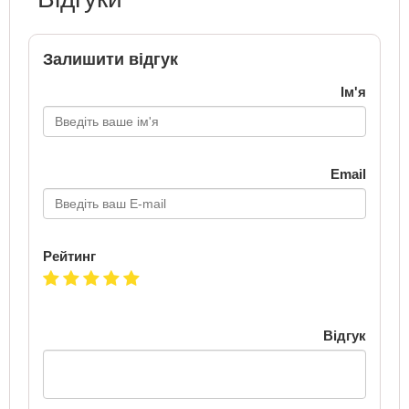
Залишити відгук
Ім'я
Email
Рейтинг
Відгук