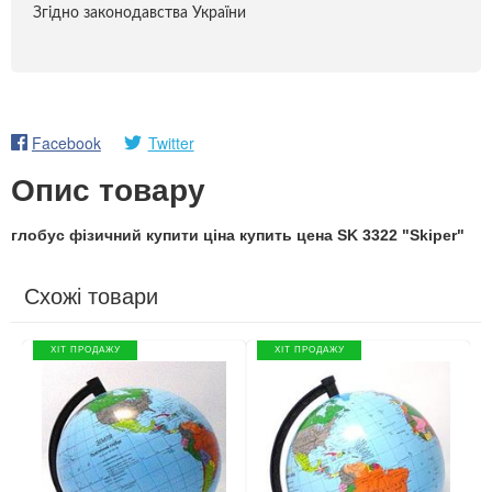
Згідно законодавства України
Facebook
Twitter
Опис товару
глобус фізичний купити ціна купить цена SK 3322 "Skiper"
Схожі товари
ХІТ ПРОДАЖУ
ХІТ ПРОДАЖУ