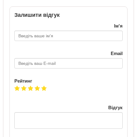
Залишити відгук
Ім'я
Email
Рейтинг
Відгук