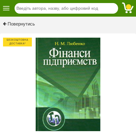
Повернутись
БЕЗКОШТОВНА
ДОСТАВКА*