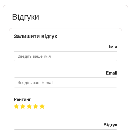
Відгуки
Залишити відгук
Ім'я
Email
Рейтинг
Відгук