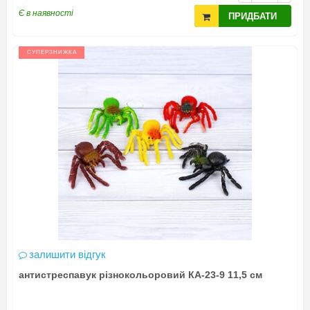
Є в наявності
ПРИДБАТИ
СУПЕРЗНИЖКА
залишити відгук
антистреспавук різнокольоровий КА-23-9 11,5 см