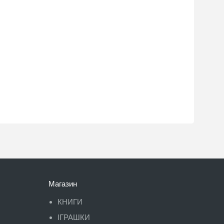
Магазин
КНИГИ
ІГРАШКИ