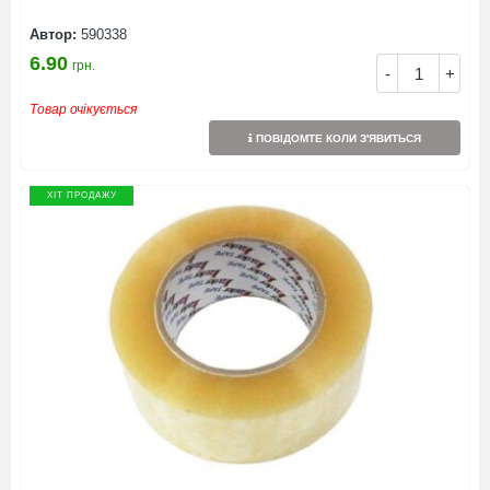
Автор:
590338
6.90
грн.
-
+
Товар очікується
ПОВІДОМТЕ КОЛИ З'ЯВИТЬСЯ
ХІТ ПРОДАЖУ