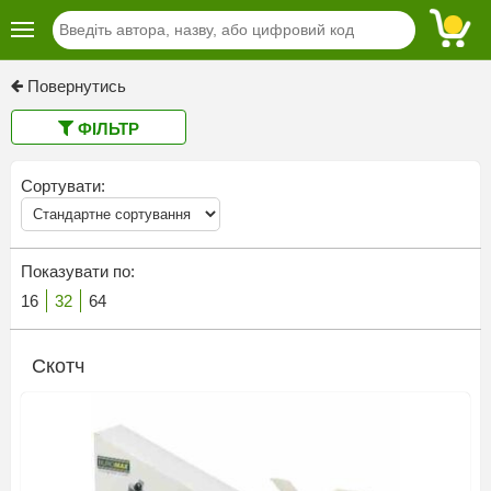
Повернутись
ФІЛЬТР
Сортувати:
Показувати по:
16
32
64
Скотч