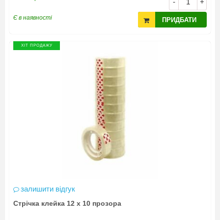
-
+
Є в наявності
ПРИДБАТИ
ХІТ ПРОДАЖУ
залишити відгук
Стрічка клейка 12 х 10 прозора