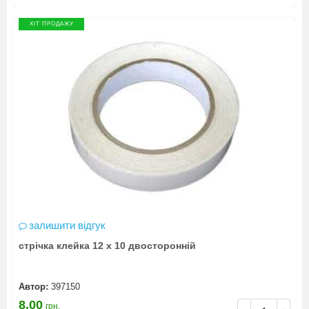
ХІТ ПРОДАЖУ
залишити відгук
стрічка клейка 12 х 10 двосторонній
Автор:
397150
8.00
грн.