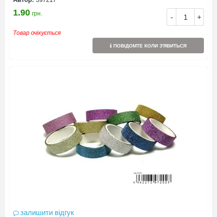
1.90
грн.
-
+
Товар очікується
ПОВІДОМТЕ КОЛИ З'ЯВИТЬСЯ
залишити відгук