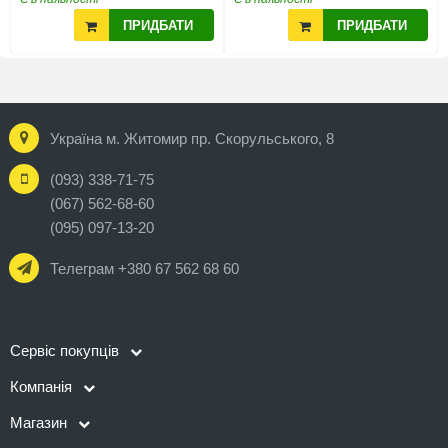
ПРИДБАТИ
ПРИДБАТИ
Україна м. Житомир пр. Скорульського, 8
(093) 338-71-75
(067) 562-68-60
(095) 097-13-20
Телеграм +380 67 562 68 60
Сервіс покупців
Компанія
Магазин