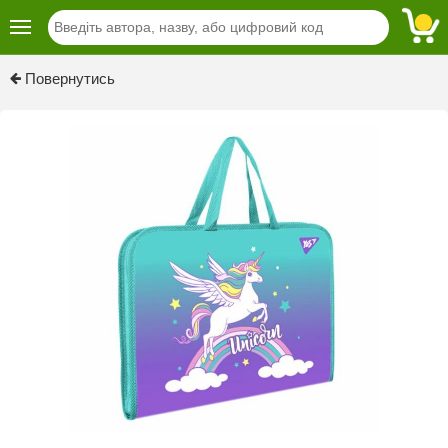
Повернутись