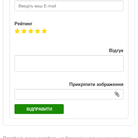
Рейтинг
Відгук
Прикріпити зображення
ВІДПРАВИТИ