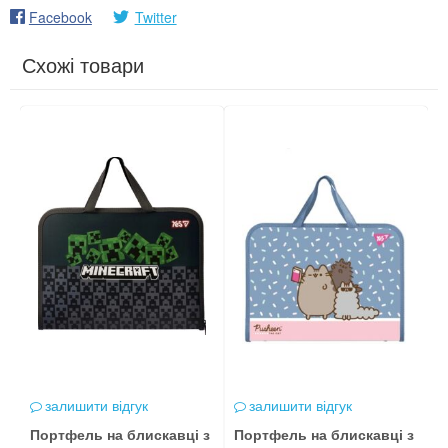
Facebook
Twitter
Схожі товари
залишити відгук
залишити відгук
Портфель на блискавці з
Портфель на блискавці з