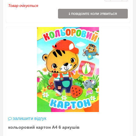
Товар очікується
ПОВІДОМТЕ КОЛИ З'ЯВИТЬСЯ
залишити відгук
кольоровий картон А4 6 аркушів