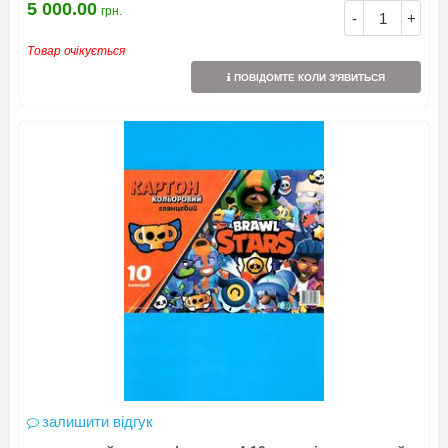
5 000.00
грн.
-
+
Товар очікується
ПОВІДОМТЕ КОЛИ З'ЯВИТЬСЯ
залишити відгук