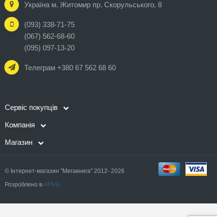
Україна м. Житомир пр. Скорульського, 8
(093) 338-71-75
(067) 562-68-60
(095) 097-13-20
Телеграм +380 67 562 68 60
Сервіс покупців
Компанія
Магазин
© Інтернет-магазин "Мегакнига" 2012- 2026
Розроблено в
AFIVE