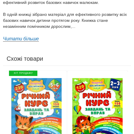
ефективний розвиток базових навичок малюкам.
В одній книжці зібрано матеріал для ефективного розвитку всіх
базових навичок дитини протягом року. Книжка стане
незамінним помічником дорослим,...
Читати більше
Схожі товари
ХІТ ПРОДАЖУ