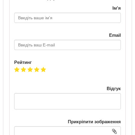
Ім'я
Email
Рейтинг
Відгук
Прикріпити зображення