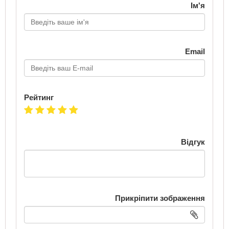
Ім'я
Email
Рейтинг
Відгук
Прикріпити зображення