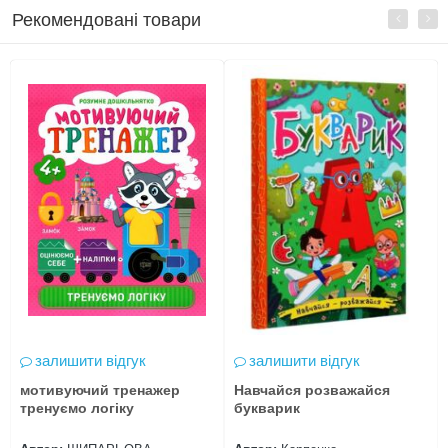
Рекомендовані товари
залишити відгук
залишити відгук
мотивуючий тренажер
Навчайся розважайся
тренуємо логіку
букварик