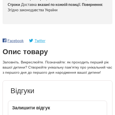
Строки
Доставка
вказані по кожній позиці
ї.
Повернення:
Згідно законодавства України
Facebook
Twitter
Опис товару
Заповніть. Викреслюйте. Позначайте: як проходить перший рік
вашої дитини? Створюйте унікальну пам’ятку про унікальний час
з першого дня до першого дня народження вашої дитини!
Відгуки
Залишити відгук