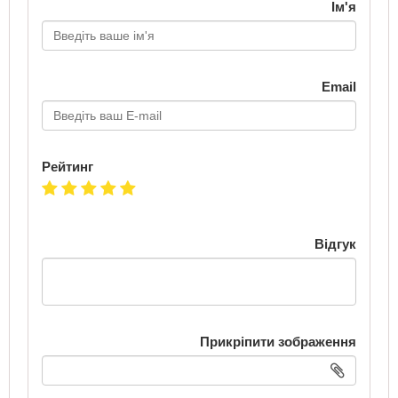
Ім'я
Email
Рейтинг
Відгук
Прикріпити зображення