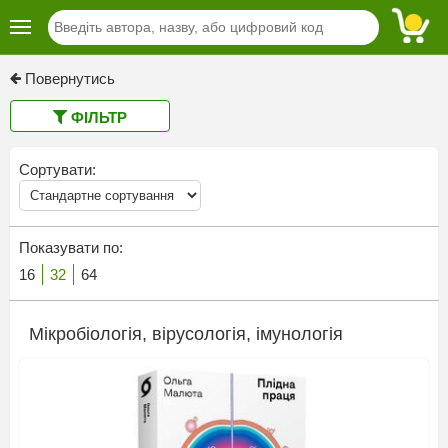
Повернутись
ФІЛЬТР
Сортувати:
Показувати по:
16
32
64
Мікробіологія, вірусологія, імунологія