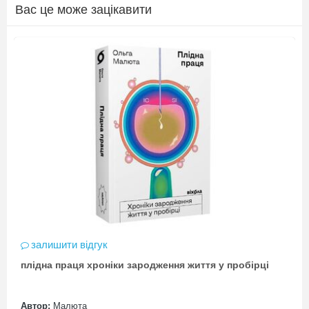
Вас це може зацікавити
залишити відгук
плідна праця хроніки зародження життя у пробірці
Автор:
Малюта