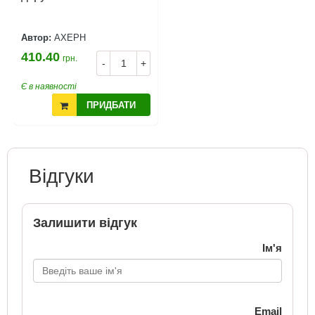
Автор:
АХЕРН
410.40
грн.
-
+
Є в наявності
ПРИДБАТИ
Відгуки
Залишити відгук
Ім'я
Email