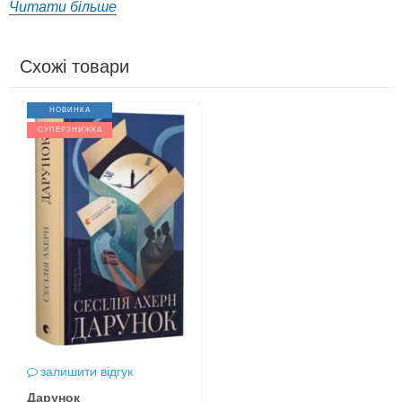
Читати більше
Схожі товари
НОВИНКА
СУПЕРЗНИЖКА
залишити відгук
Дарунок