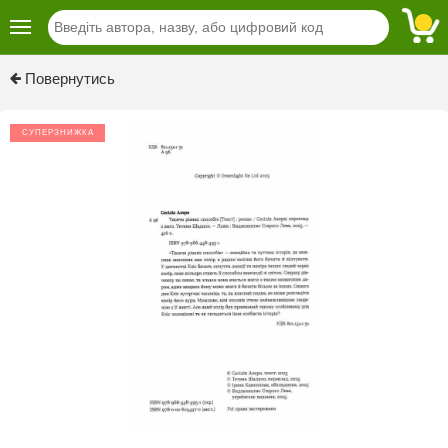
Previous
Next
Повернутись
СУПЕРЗНИЖКА