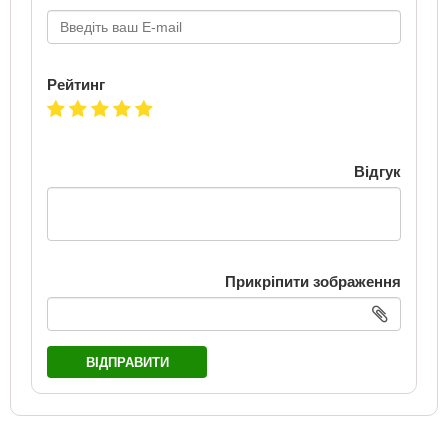
Рейтинг
Відгук
Прикріпити зображення
ВІДПРАВИТИ