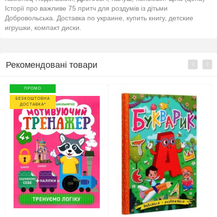
Історії про важливе 75 притч для роздумів із дітьми
Добровольська. Доставка по украине, купить книгу, детские
игрушки, компакт диски.
Рекомендовані товари
ПРОМО
БЕЗКОШТОВНА
ДОСТАВКА*