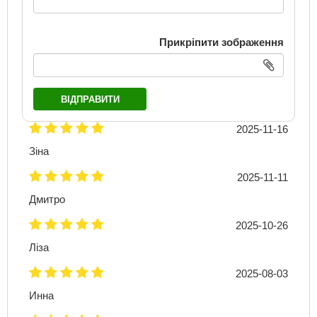
Прикріпити зображення
ВІДПРАВИТИ
2025-11-16
Зіна
2025-11-11
Дмитро
2025-10-26
Ліза
2025-08-03
Инна