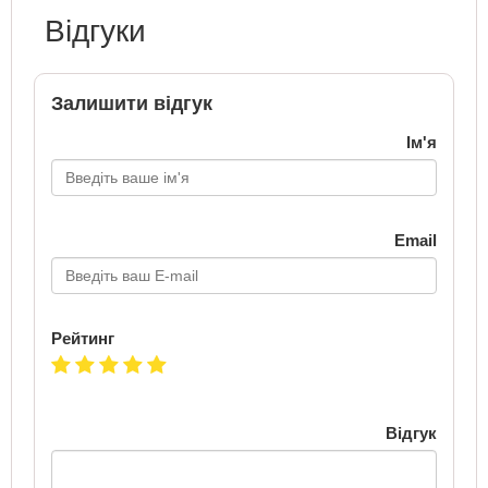
Відгуки
Залишити відгук
Ім'я
Email
Рейтинг
Відгук