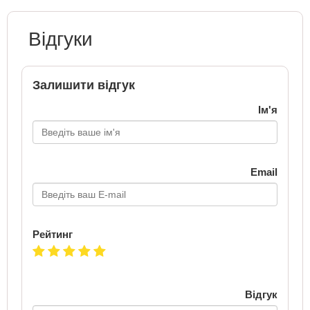
Відгуки
Залишити відгук
Ім'я
Email
Рейтинг
Відгук