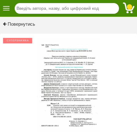
Previous
Next
Повернутись
СУПЕРЗНИЖКА