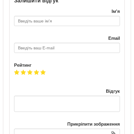
Залишити відгук
Ім'я
Email
Рейтинг
Відгук
Прикріпити зображення