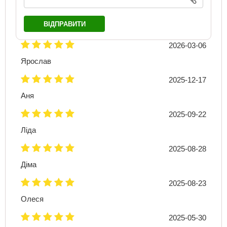
ВІДПРАВИТИ
2026-03-06
Ярослав
2025-12-17
Аня
2025-09-22
Ліда
2025-08-28
Діма
2025-08-23
Олеся
2025-05-30