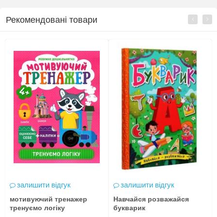
Рекомендовані товари
залишити відгук
залишити відгук
мотивуючий тренажер
Навчайся розважайся
тренуємо логіку
букварик