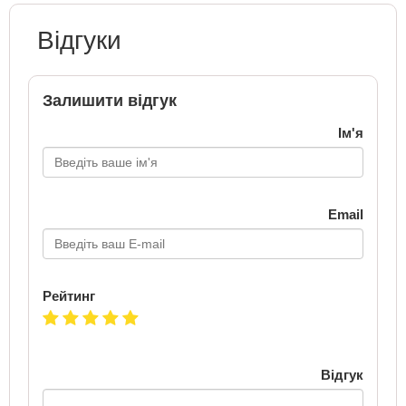
Відгуки
Залишити відгук
Ім'я
Email
Рейтинг
Відгук