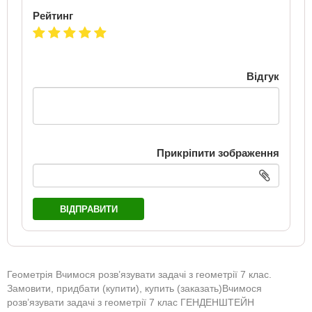
Рейтинг
Відгук
Прикріпити зображення
ВІДПРАВИТИ
Геометрія Вчимося розв’язувати задачі з геометрії 7 клас.
Замовити, придбати (купити), купить (заказать)Вчимося
розв’язувати задачі з геометрії 7 клас ГЕНДЕНШТЕЙН