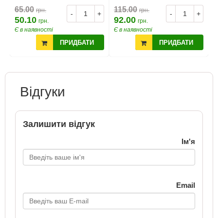
65.00
115.00
грн.
грн.
-
+
-
+
50.10
92.00
грн.
грн.
Є в наявності
Є в наявності
ПРИДБАТИ
ПРИДБАТИ
Відгуки
Залишити відгук
Ім'я
Email