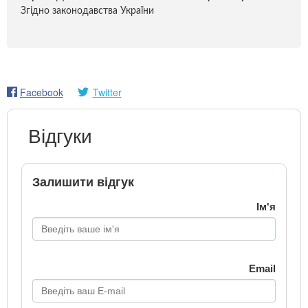
Згідно законодавства України
Facebook
Twitter
Відгуки
Залишити відгук
Ім'я
Email