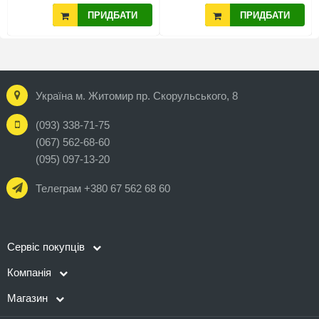
ПРИДБАТИ
ПРИДБАТИ
Україна м. Житомир пр. Скорульського, 8
(093) 338-71-75
(067) 562-68-60
(095) 097-13-20
Телеграм +380 67 562 68 60
Сервіс покупців
Компанія
Магазин