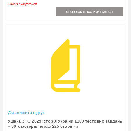
Товар очікується
ПОВІДОМТЕ КОЛИ З'ЯВИТЬСЯ
залишити відгук
Уцінка ЗНО 2025 Історія України 1100 тестових завдань
+ 50 кластерів немає 225 сторінки