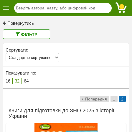
Повернутись
ФІЛЬТР
Сортувати:
Показувати по:
16
32
64
Попередня
1
2
Книги для підготовки до ЗНО 2025 з історії
України