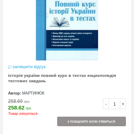
залишити відгук
історія україни повний курс в тестах енциклопедія
тестових завдань
Автор:
МАРТИНЮК
258.60
грн.
-
+
258.62
грн.
Товар очікується
ПОВІДОМТЕ КОЛИ З'ЯВИТЬСЯ