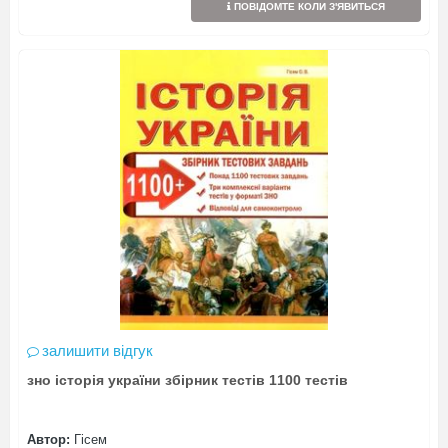
ПОВІДОМТЕ КОЛИ З'ЯВИТЬСЯ
залишити відгук
зно історія україни збірник тестів 1100 тестів
Автор:
Гісем