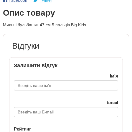
Опис товару
Мильні бульбашки 47 см 5 пальців Big Kids
Відгуки
Залишити відгук
Ім'я
Email
Рейтинг