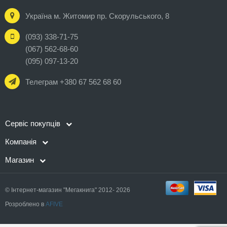
Україна м. Житомир пр. Скорульського, 8
(093) 338-71-75
(067) 562-68-60
(095) 097-13-20
Телеграм +380 67 562 68 60
Сервіс покупців
Компанія
Магазин
© Інтернет-магазин "Мегакнига" 2012- 2026
Розроблено в
AFIVE