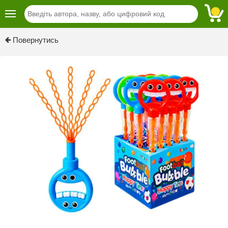
Повернутись