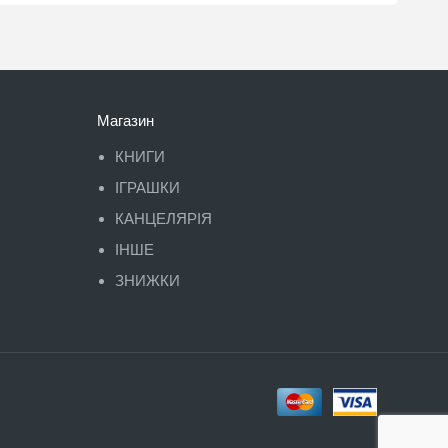
Магазин
КНИГИ
ІГРАШКИ
КАНЦЕЛЯРІЯ
ІНШЕ
ЗНИЖКИ