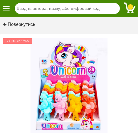
Повернутись
СУПЕРЗНИЖКА