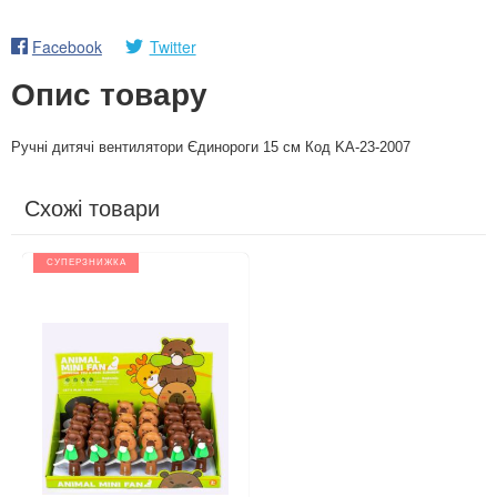
Facebook
Twitter
Опис товару
Ручні дитячі вентилятори Єдинороги 15 см Код KA-23-2007
Схожі товари
СУПЕРЗНИЖКА