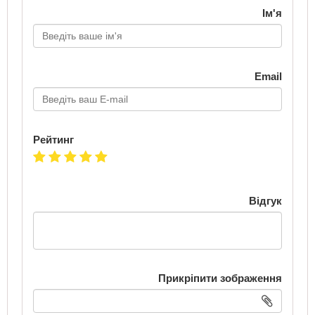
Ім'я
Email
Рейтинг
Відгук
Прикріпити зображення