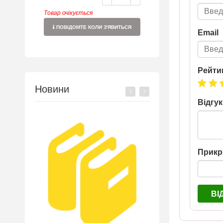
Товар очікується
ПОВІДОМТЕ КОЛИ З'ЯВИТЬСЯ
Email
Рейти
Новини
Відгук
Прикр
ВІ