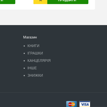
Магазин
КНИГИ
ІГРАШКИ
КАНЦЕЛЯРІЯ
ІНШЕ
ЗНИЖКИ