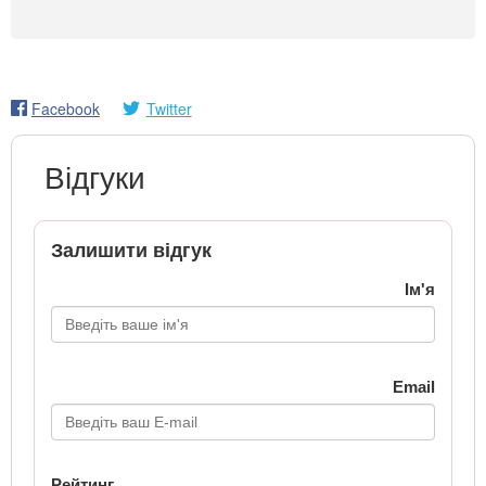
Facebook
Twitter
Відгуки
Залишити відгук
Ім'я
Email
Рейтинг