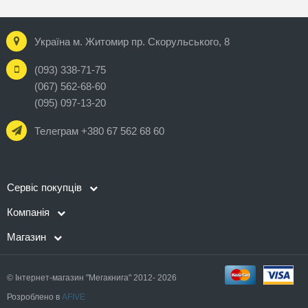
Україна м. Житомир пр. Скорульського, 8
(093) 338-71-75
(067) 562-68-60
(095) 097-13-20
Телеграм +380 67 562 68 60
Сервіс покупців
Компанія
Магазин
© Інтернет-магазин "Мегакнига" 2012- 2026
Розроблено в
AFIVE