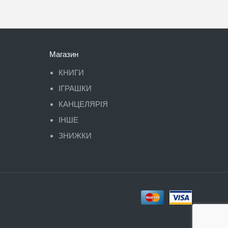
Магазин
КНИГИ
ІГРАШКИ
КАНЦЕЛЯРІЯ
ІНШЕ
ЗНИЖКИ