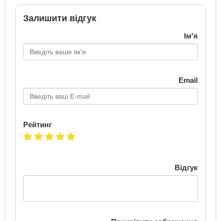
Залишити відгук
Ім'я
Email
Рейтинг
Відгук