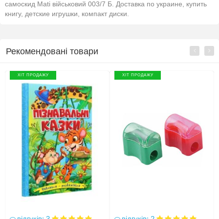
самоскид Mati військовий 003/7 Б. Доставка по украине, купить
книгу, детские игрушки, компакт диски.
Рекомендовані товари
ХІТ ПРОДАЖУ
ХІТ ПРОДАЖУ
відгуків: 3
відгуків: 2