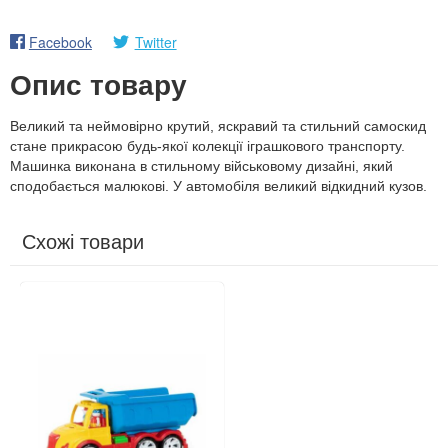
Facebook
Twitter
Опис товару
Великий та неймовірно крутий, яскравий та стильний самоскид
стане прикрасою будь-якої колекції іграшкового транспорту.
Машинка виконана в стильному військовому дизайні, який
сподобається малюкові. У автомобіля великий відкидний кузов.
Схожі товари