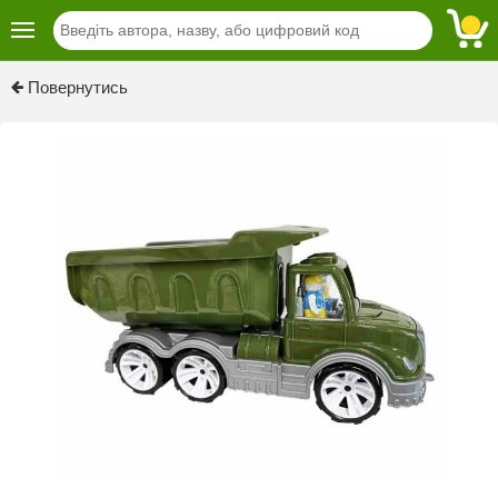
Повернутись