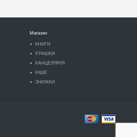
Магазин
КНИГИ
ІГРАШКИ
КАНЦЕЛЯРІЯ
ІНШЕ
ЗНИЖКИ