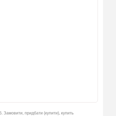
. Замовити, придбати (купити), купить