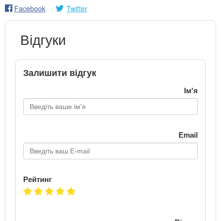
Facebook
Twitter
Відгуки
Залишити відгук
Ім'я
Email
Рейтинг