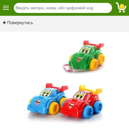
Повернутись