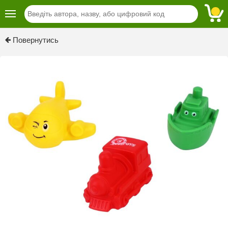
Повернутись