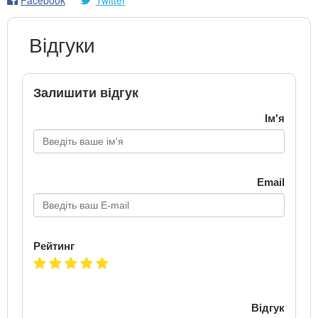
Відгуки
Залишити відгук
Ім'я
Email
Рейтинг
Відгук