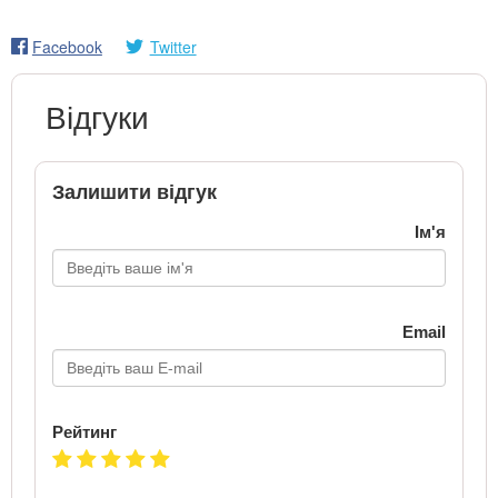
Facebook
Twitter
Відгуки
Залишити відгук
Ім'я
Email
Рейтинг