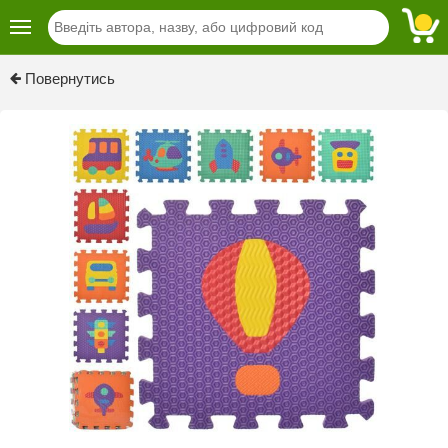
Повернутись