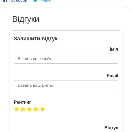
Відгуки
Залишити відгук
Ім'я
Email
Рейтинг
Відгук