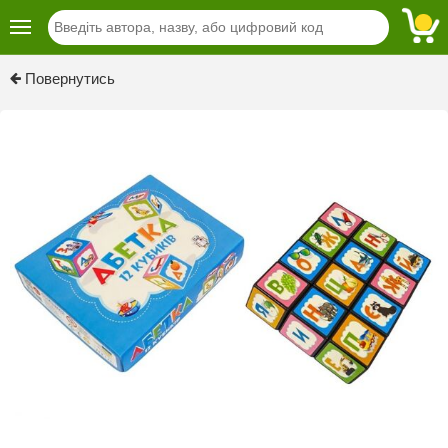
Повернутись