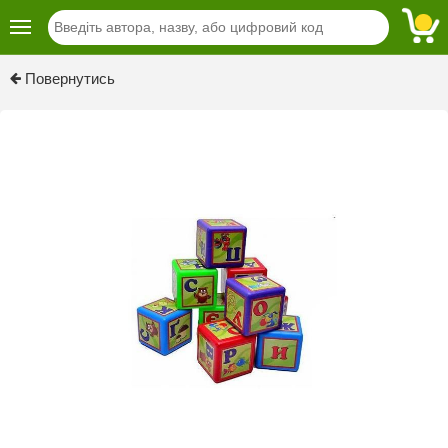
Повернутись