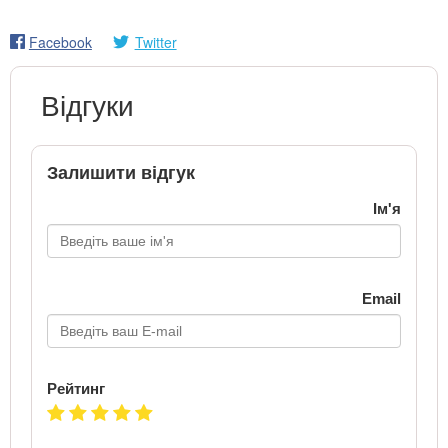
Facebook
Twitter
Відгуки
Залишити відгук
Ім'я
Email
Рейтинг