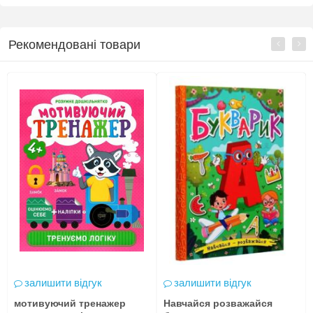
Рекомендовані товари
залишити відгук
залишити відгук
мотивуючий тренажер
Навчайся розважайся