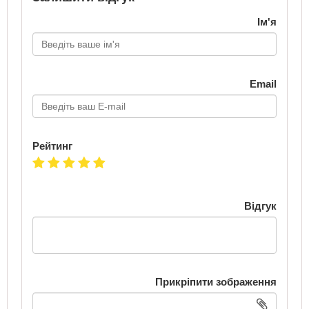
Ім'я
Email
Рейтинг
Відгук
Прикріпити зображення