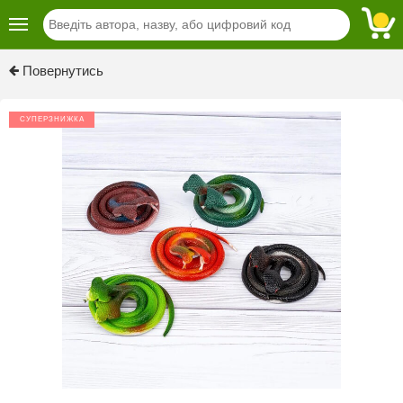
Повернутись
СУПЕРЗНИЖКА