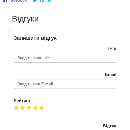
Відгуки
Залишити відгук
Ім'я
Email
Рейтинг
Відгук