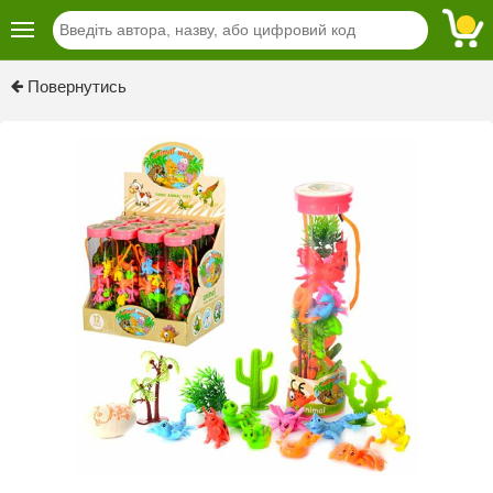
Повернутись