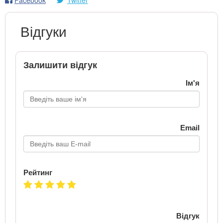
Відгуки
Залишити відгук
Ім'я
Email
Рейтинг
Відгук