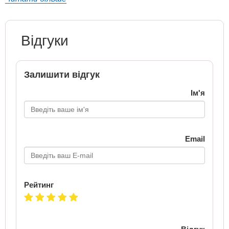
Відгуки
Залишити відгук
Ім'я
Email
Рейтинг