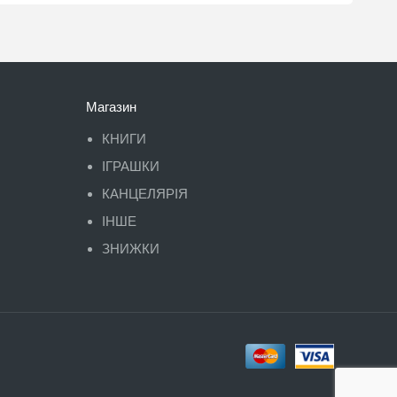
Магазин
КНИГИ
ІГРАШКИ
КАНЦЕЛЯРІЯ
ІНШЕ
ЗНИЖКИ