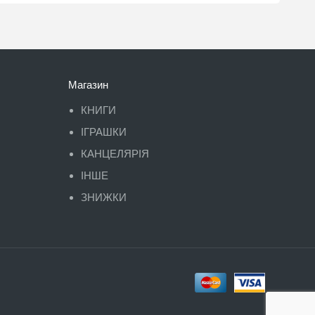
Магазин
КНИГИ
ІГРАШКИ
КАНЦЕЛЯРІЯ
ІНШЕ
ЗНИЖКИ