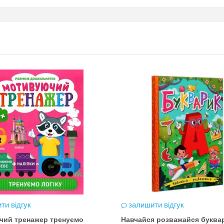
ти відгук
залишити відгук
чий тренажер тренуємо
Навчайся розважайся буква