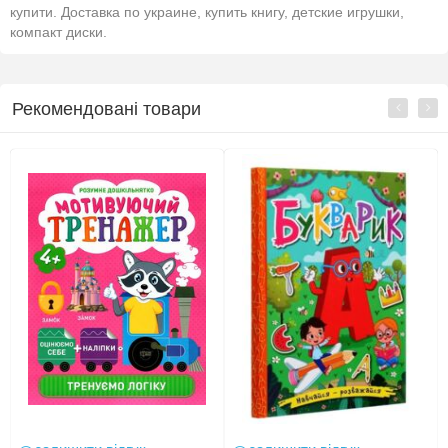
купити. Доставка по украине, купить книгу, детские игрушки,
компакт диски.
Рекомендовані товари