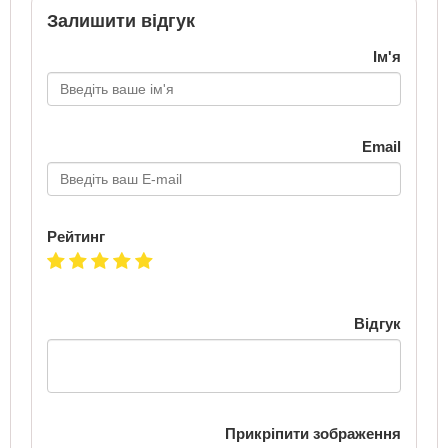
Залишити відгук
Ім'я
Email
Рейтинг
Відгук
Прикріпити зображення