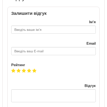
Залишити відгук
Ім'я
Email
Рейтинг
Відгук