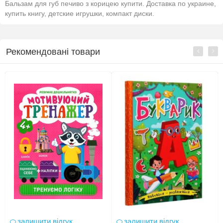
Бальзам для губ печиво з корицею купити. Доставка по украине,
купить книгу, детские игрушки, компакт диски.
Рекомендовані товари
залишити відгук
залишити відгук